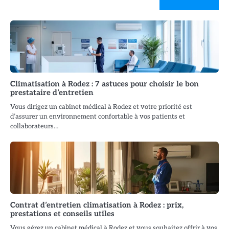
Climatisation à Rodez : 7 astuces pour choisir le bon
prestataire d’entretien
Vous dirigez un cabinet médical à Rodez et votre priorité est
d’assurer un environnement confortable à vos patients et
collaborateurs…
Contrat d’entretien climatisation à Rodez : prix,
prestations et conseils utiles
Vous gérez un cabinet médical à Rodez et vous souhaitez offrir à vos