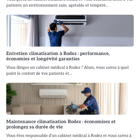
patients un environnement sain, agréable et tempéré…
Entretien climatisation à Rodez : performance,
économies et longévité garanties
Vous dirigez un cabinet médical à Rodez ? Alors, vous savez à quel
point le confort de vos patients et…
Maintenance climatisation Rodez : économisez et
prolongez sa durée de vie
Vous êtes responsable d’un cabinet médical à Rodez et vous savez à