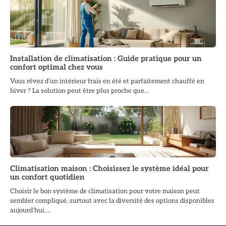
Installation de climatisation : Guide pratique pour un
confort optimal chez vous
Vous rêvez d’un intérieur frais en été et parfaitement chauffé en
hiver ? La solution peut être plus proche que…
Climatisation maison : Choisissez le système idéal pour
un confort quotidien
Choisir le bon système de climatisation pour votre maison peut
sembler compliqué, surtout avec la diversité des options disponibles
aujourd’hui.…