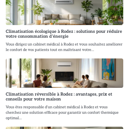
Climatisation écologique à Rodez : solutions pour réduire
votre consommation d’énergie
Vous dirigez un cabinet médical à Rodez et vous souhaitez améliorer
le confort de vos patients tout en maîtrisant votre…
Climatisation réversible à Rodez : avantages, prix et
conseils pour votre maison
Vous êtes responsable d’un cabinet médical à Rodez et vous
cherchez une solution efficace pour garantir un confort thermique
optimal…