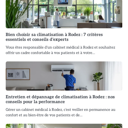
Bien choisir sa climatisation à Rodez : 7 critères
essentiels et conseils d’experts
Vous êtes responsable d’un cabinet médical à Rodez et souhaitez
offrir un cadre confortable à vos patients et à votre…
Entretien et dépannage de climatisation à Rodez : nos
conseils pour la performance
Gérer un cabinet médical à Rodez, c’est veiller en permanence au
confort et au bien-être de vos patients et de…