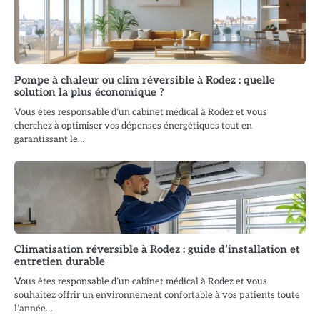
Pompe à chaleur ou clim réversible à Rodez : quelle
solution la plus économique ?
Vous êtes responsable d’un cabinet médical à Rodez et vous
cherchez à optimiser vos dépenses énergétiques tout en
garantissant le…
Climatisation réversible à Rodez : guide d’installation et
entretien durable
Vous êtes responsable d’un cabinet médical à Rodez et vous
souhaitez offrir un environnement confortable à vos patients toute
l’année…