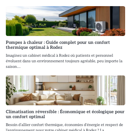
Pompes à chaleur : Guide complet pour un confort
thermique optimal à Rodez
Imaginez un cabinet médical à Rodez où patients et personnel
évoluent dans un environnement toujours agréable, peu importe la
saison.…
Climatisation réversible : Économique et écologique pour
un confort optimal
Besoin d’allier confort thermique, économies d’énergie et respect de
l’environnement pour votre cabinet médical à Rodez ? La