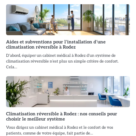
Aides et subventions pour l’installation d’une
climatisation réversible à Rodez
D’abord, équiper un cabinet médical à Rodez d’un système de
climatisation réversible n’est plus un simple critère de confort.
Cela…
Climatisation réversible à Rodez : nos conseils pour
choisir le meilleur système
Vous dirigez un cabinet médical à Rodez et le confort de vos
patients, comme de votre équipe, fait partie de…