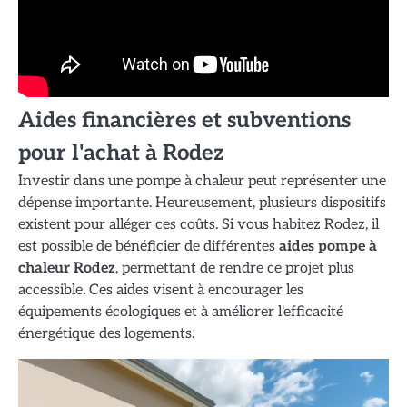
Aides financières et subventions
pour l'achat à Rodez
Investir dans une pompe à chaleur peut représenter une
dépense importante. Heureusement, plusieurs dispositifs
existent pour alléger ces coûts. Si vous habitez Rodez, il
est possible de bénéficier de différentes
aides pompe à
chaleur Rodez
, permettant de rendre ce projet plus
accessible. Ces aides visent à encourager les
équipements écologiques et à améliorer l'efficacité
énergétique des logements.