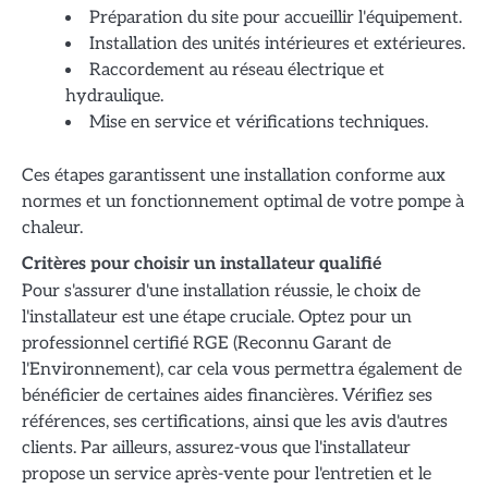
Préparation du site pour accueillir l'équipement.
Installation des unités intérieures et extérieures.
Raccordement au réseau électrique et
hydraulique.
Mise en service et vérifications techniques.
Ces étapes garantissent une installation conforme aux
normes et un fonctionnement optimal de votre pompe à
chaleur.
Critères pour choisir un installateur qualifié
Pour s'assurer d'une installation réussie, le choix de
l'installateur est une étape cruciale. Optez pour un
professionnel certifié RGE (Reconnu Garant de
l'Environnement), car cela vous permettra également de
bénéficier de certaines aides financières. Vérifiez ses
références, ses certifications, ainsi que les avis d'autres
clients. Par ailleurs, assurez-vous que l'installateur
propose un service après-vente pour l'entretien et le