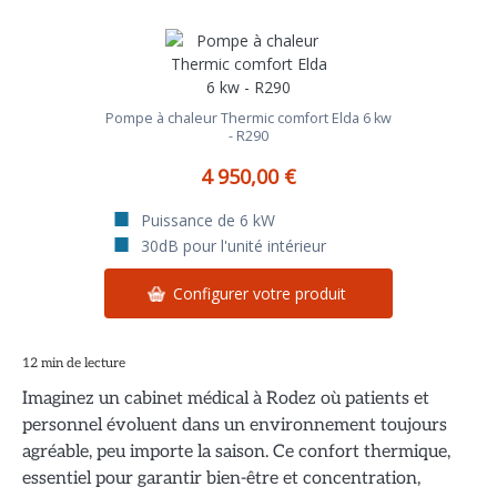
Pompe à chaleur Thermic comfort Elda 6 kw
- R290
4 950,00 €
Puissance de 6 kW
30dB pour l'unité intérieur
Configurer votre produit
12 min de lecture
Imaginez un cabinet médical à Rodez où patients et
personnel évoluent dans un environnement toujours
agréable, peu importe la saison. Ce confort thermique,
essentiel pour garantir bien-être et concentration,