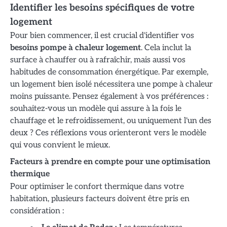
Identifier les besoins spécifiques de votre
logement
Pour bien commencer, il est crucial d'identifier vos
besoins pompe à chaleur logement
. Cela inclut la
surface à chauffer ou à rafraîchir, mais aussi vos
habitudes de consommation énergétique. Par exemple,
un logement bien isolé nécessitera une pompe à chaleur
moins puissante. Pensez également à vos préférences :
souhaitez-vous un modèle qui assure à la fois le
chauffage et le refroidissement, ou uniquement l'un des
deux ? Ces réflexions vous orienteront vers le modèle
qui vous convient le mieux.
Facteurs à prendre en compte pour une optimisation
thermique
Pour optimiser le confort thermique dans votre
habitation, plusieurs facteurs doivent être pris en
considération :