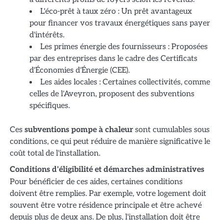
L'éco-prêt à taux zéro : Un prêt avantageux
pour financer vos travaux énergétiques sans payer
d'intérêts.
Les primes énergie des fournisseurs : Proposées
par des entreprises dans le cadre des Certificats
d'Économies d'Énergie (CEE).
Les aides locales : Certaines collectivités, comme
celles de l'Aveyron, proposent des subventions
spécifiques.
Ces
subventions pompe à chaleur
sont cumulables sous
conditions, ce qui peut réduire de manière significative le
coût total de l'installation.
Conditions d'éligibilité et démarches administratives
Pour bénéficier de ces aides, certaines conditions
doivent être remplies. Par exemple, votre logement doit
souvent être votre résidence principale et être achevé
depuis plus de deux ans. De plus, l'installation doit être