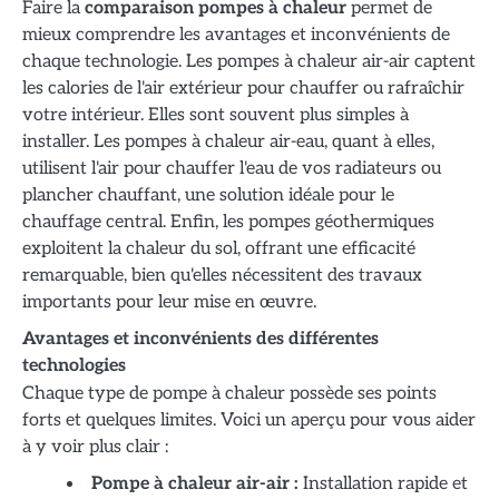
Faire la
comparaison pompes à chaleur
permet de
mieux comprendre les avantages et inconvénients de
chaque technologie. Les pompes à chaleur air-air captent
les calories de l'air extérieur pour chauffer ou rafraîchir
votre intérieur. Elles sont souvent plus simples à
installer. Les pompes à chaleur air-eau, quant à elles,
utilisent l'air pour chauffer l'eau de vos radiateurs ou
plancher chauffant, une solution idéale pour le
chauffage central. Enfin, les pompes géothermiques
exploitent la chaleur du sol, offrant une efficacité
remarquable, bien qu'elles nécessitent des travaux
importants pour leur mise en œuvre.
Avantages et inconvénients des différentes
technologies
Chaque type de pompe à chaleur possède ses points
forts et quelques limites. Voici un aperçu pour vous aider
à y voir plus clair :
Pompe à chaleur air-air :
Installation rapide et