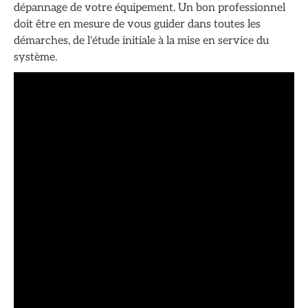
dépannage de votre équipement. Un bon professionnel
doit être en mesure de vous guider dans toutes les
démarches, de l'étude initiale à la mise en service du
système.