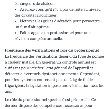
échangeurs de chaleur.
Assurez-vous qu’il n’y a pas de fuite au niveau
des circuits frigorifiques.
Nettoyez les grilles d’aération pour permettre
un flux d’air optimal.
Faites appel à un professionnel pour une
révision complète annuelle.
Fréquence des vérifications et rôle du professionnel
La fréquence des vérifications dépend du type de pompe
à chaleur installé. En général, un contrôle annuel est
suffisant pour vérifier l’état général de l’appareil et
détecter d’éventuels dysfonctionnements. Cependant,
pour les systèmes contenant plus de 2 kg de fluide
frigorigène, la législation impose une vérification tous les
ans.
Le rôle du professionnel spécialisé est primordial. Ce
dernier dispose des compétences nécessaires pour