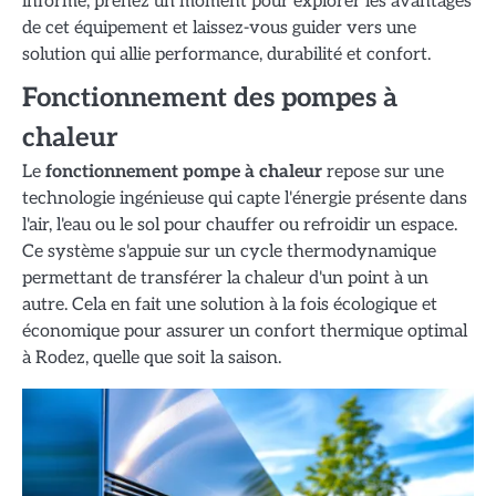
informé, prenez un moment pour explorer les avantages
de cet équipement et laissez-vous guider vers une
solution qui allie performance, durabilité et confort.
Fonctionnement des pompes à
chaleur
Le
fonctionnement pompe à chaleur
repose sur une
technologie ingénieuse qui capte l'énergie présente dans
l'air, l'eau ou le sol pour chauffer ou refroidir un espace.
Ce système s'appuie sur un cycle thermodynamique
permettant de transférer la chaleur d'un point à un
autre. Cela en fait une solution à la fois écologique et
économique pour assurer un confort thermique optimal
à Rodez, quelle que soit la saison.