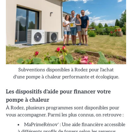
Subventions disponibles à Rodez pour l'achat
d'une pompe à chaleur performante et écologique.
Les dispositifs d'aide pour financer votre
pompe à chaleur
À Rodez, plusieurs programmes sont disponibles pour
vous accompagner. Parmi les plus connus, on retrouve :
MaPrimeRénov' : Une aide financière accessible
à différents profils de foyers selon les revenus.