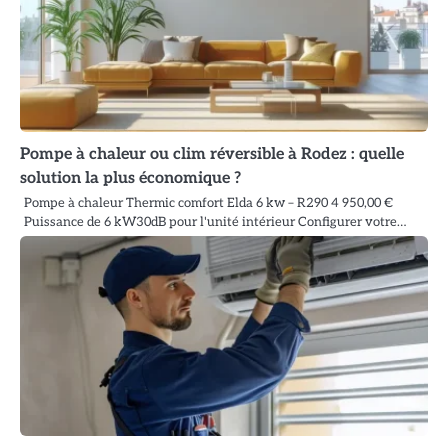
Pompe à chaleur ou clim réversible à Rodez : quelle
solution la plus économique ?
Pompe à chaleur Thermic comfort Elda 6 kw – R290 4 950,00 €
Puissance de 6 kW30dB pour l'unité intérieur Configurer votre…