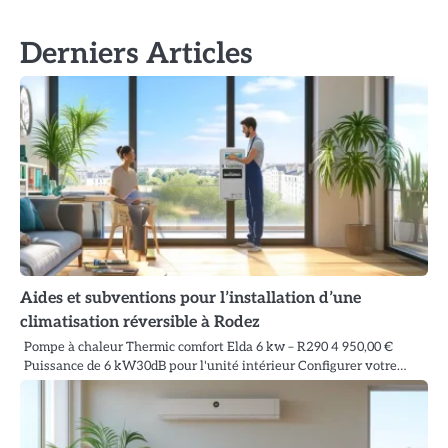
Derniers Articles
Aides et subventions pour l’installation d’une
climatisation réversible à Rodez
Pompe à chaleur Thermic comfort Elda 6 kw – R290 4 950,00 €
Puissance de 6 kW30dB pour l'unité intérieur Configurer votre…