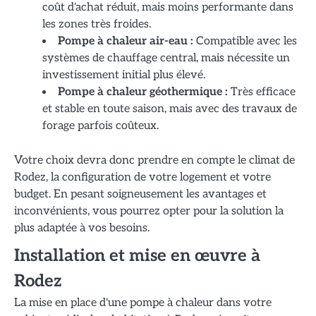
coût d'achat réduit, mais moins performante dans
les zones très froides.
Pompe à chaleur air-eau :
Compatible avec les
systèmes de chauffage central, mais nécessite un
investissement initial plus élevé.
Pompe à chaleur géothermique :
Très efficace
et stable en toute saison, mais avec des travaux de
forage parfois coûteux.
Votre choix devra donc prendre en compte le climat de
Rodez, la configuration de votre logement et votre
budget. En pesant soigneusement les avantages et
inconvénients, vous pourrez opter pour la solution la
plus adaptée à vos besoins.
Installation et mise en œuvre à
Rodez
La mise en place d'une pompe à chaleur dans votre