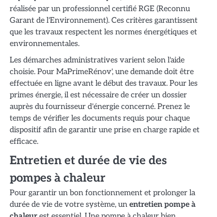
réalisée par un professionnel certifié RGE (Reconnu
Garant de l'Environnement). Ces critères garantissent
que les travaux respectent les normes énergétiques et
environnementales.
Les démarches administratives varient selon l'aide
choisie. Pour MaPrimeRénov', une demande doit être
effectuée en ligne avant le début des travaux. Pour les
primes énergie, il est nécessaire de créer un dossier
auprès du fournisseur d'énergie concerné. Prenez le
temps de vérifier les documents requis pour chaque
dispositif afin de garantir une prise en charge rapide et
efficace.
Entretien et durée de vie des
pompes à chaleur
Pour garantir un bon fonctionnement et prolonger la
durée de vie de votre système, un
entretien pompe à
chaleur
est essentiel. Une pompe à chaleur bien