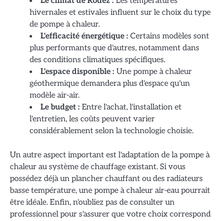
Le climat de Rodez :
Les températures
hivernales et estivales influent sur le choix du type
de pompe à chaleur.
L'efficacité énergétique :
Certains modèles sont
plus performants que d'autres, notamment dans
des conditions climatiques spécifiques.
L'espace disponible :
Une pompe à chaleur
géothermique demandera plus d'espace qu'un
modèle air-air.
Le budget :
Entre l'achat, l'installation et
l'entretien, les coûts peuvent varier
considérablement selon la technologie choisie.
Un autre aspect important est l'adaptation de la pompe à
chaleur au système de chauffage existant. Si vous
possédez déjà un plancher chauffant ou des radiateurs
basse température, une pompe à chaleur air-eau pourrait
être idéale. Enfin, n'oubliez pas de consulter un
professionnel pour s'assurer que votre choix correspond