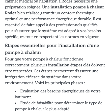
cabinet médical ou habitation à Rodez nécessite une
préparation soignée. Une
installation pompe à chaleur
Rodez
bien réalisée garantit un confort thermique
optimal et une performance énergétique durable. Il est
essentiel de faire appel à des professionnels qualifiés
pour s'assurer que le système est adapté à vos besoins
spécifiques tout en respectant les normes en vigueur.
Étapes essentielles pour l'installation d'une
pompe à chaleur
Pour que votre pompe à chaleur fonctionne
correctement, plusieurs
installation étapes clés
doivent
être respectées. Ces étapes permettent d'assurer une
intégration efficace du système dans votre
environnement. Voici les principales phases :
Évaluation des besoins énergétiques de votre
bâtiment.
Étude de faisabilité pour déterminer le type de
pompe à chaleur le plus adapté.