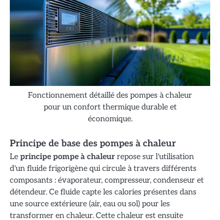
Fonctionnement détaillé des pompes à chaleur
pour un confort thermique durable et
économique.
Principe de base des pompes à chaleur
Le
principe pompe à chaleur
repose sur l'utilisation
d'un fluide frigorigène qui circule à travers différents
composants : évaporateur, compresseur, condenseur et
détendeur. Ce fluide capte les calories présentes dans
une source extérieure (air, eau ou sol) pour les
transformer en chaleur. Cette chaleur est ensuite