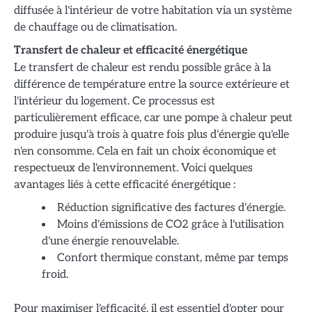
diffusée à l'intérieur de votre habitation via un système
de chauffage ou de climatisation.
Transfert de chaleur et efficacité énergétique
Le transfert de chaleur est rendu possible grâce à la
différence de température entre la source extérieure et
l'intérieur du logement. Ce processus est
particulièrement efficace, car une pompe à chaleur peut
produire jusqu'à trois à quatre fois plus d'énergie qu'elle
n'en consomme. Cela en fait un choix économique et
respectueux de l'environnement. Voici quelques
avantages liés à cette efficacité énergétique :
Réduction significative des factures d'énergie.
Moins d'émissions de CO2 grâce à l'utilisation
d'une énergie renouvelable.
Confort thermique constant, même par temps
froid.
Pour maximiser l'efficacité, il est essentiel d'opter pour