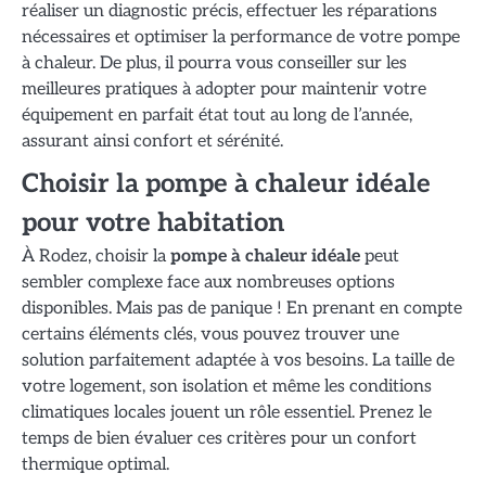
réaliser un diagnostic précis, effectuer les réparations
nécessaires et optimiser la performance de votre pompe
à chaleur. De plus, il pourra vous conseiller sur les
meilleures pratiques à adopter pour maintenir votre
équipement en parfait état tout au long de l’année,
assurant ainsi confort et sérénité.
Choisir la pompe à chaleur idéale
pour votre habitation
À Rodez, choisir la
pompe à chaleur idéale
peut
sembler complexe face aux nombreuses options
disponibles. Mais pas de panique ! En prenant en compte
certains éléments clés, vous pouvez trouver une
solution parfaitement adaptée à vos besoins. La taille de
votre logement, son isolation et même les conditions
climatiques locales jouent un rôle essentiel. Prenez le
temps de bien évaluer ces critères pour un confort
thermique optimal.