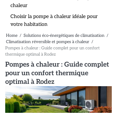
chaleur
Choisir la pompe à chaleur idéale pour
votre habitation
Home
Solutions éco-énergétiques de climatisation
Climatisation réversible et pompes à chaleur
Pompes à chaleur : Guide complet pour un confort
thermique optimal à Rodez
Pompes à chaleur : Guide complet
pour un confort thermique
optimal à Rodez