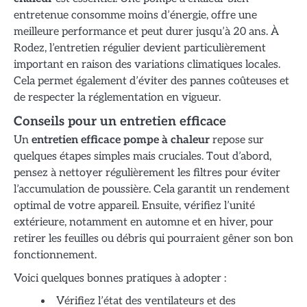
entretenue consomme moins d’énergie, offre une
meilleure performance et peut durer jusqu’à 20 ans. À
Rodez, l’entretien régulier devient particulièrement
important en raison des variations climatiques locales.
Cela permet également d’éviter des pannes coûteuses et
de respecter la réglementation en vigueur.
Conseils pour un entretien efficace
Un
entretien efficace pompe à chaleur
repose sur
quelques étapes simples mais cruciales. Tout d’abord,
pensez à nettoyer régulièrement les filtres pour éviter
l’accumulation de poussière. Cela garantit un rendement
optimal de votre appareil. Ensuite, vérifiez l’unité
extérieure, notamment en automne et en hiver, pour
retirer les feuilles ou débris qui pourraient gêner son bon
fonctionnement.
Voici quelques bonnes pratiques à adopter :
Vérifiez l’état des ventilateurs et des