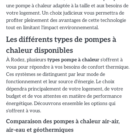
une pompe à chaleur adaptée à la taille et aux besoins de
votre logement. Un choix judicieux vous permettra de
profiter pleinement des avantages de cette technologie
tout en limitant l'impact environnemental.
Les différents types de pompes à
chaleur disponibles
À Rodez, plusieurs
types pompe à chaleur
s'offrent à
vous pour répondre à vos besoins de confort thermique.
Ces systèmes se distinguent par leur mode de
fonctionnement et leur source d'énergie. Le choix
dépendra principalement de votre logement, de votre
budget et de vos attentes en matière de performance
énergétique. Découvrons ensemble les options qui
s'offrent à vous.
Comparaison des pompes à chaleur air-air,
air-eau et géothermiques