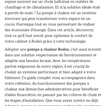
repose souvent sur un choix judicieux en matière de
chauffage et de climatisation. Et si la solution idéale était
à portée de main ? La pompe à chaleur est un système
innovant qui peut transformer votre espace en un
cocon thermique tout en vous permettant de réaliser
des économies d'énergie. Dans cet article, découvrez
tout ce qu'il faut savoir pour optimiser le confort de
votre cabinet à Rodez grâce à cette technologie.
Adopter une
pompe à chaleur Rodez
, c'est aussi investir
dans une solution respectueuse de l'environnement et
adaptée aux besoins locaux. Avec les températures
parfois exigeantes de notre région, il est crucial de
choisir un système performant et bien adapté à votre
bâtiment. Ce guide complet vous accompagnera dans
votre réflexion, du fonctionnement des pompes à
chaleur aux démarches administratives pour bénéficier
d'aides financières, en passant par les critères de choix et
les étapes d'installation. Que vous soyez novice ou déjà