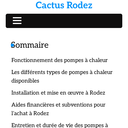
Cactus Rodez
Skip
to
content
Sommaire
Fonctionnement des pompes à chaleur
Les différents types de pompes à chaleur
disponibles
Installation et mise en œuvre à Rodez
Aides financières et subventions pour
l’achat à Rodez
Entretien et durée de vie des pompes à